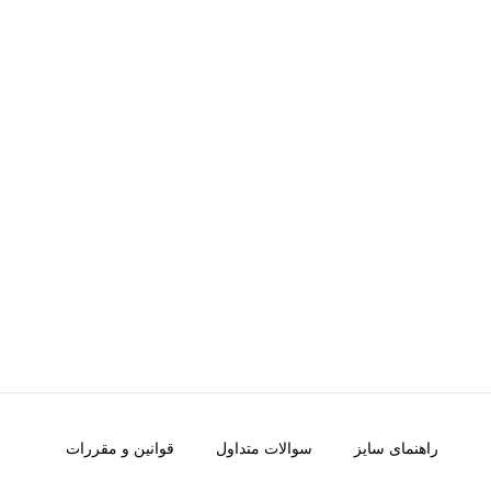
راهنمای سایز
سوالات متداول
قوانین و مقررات